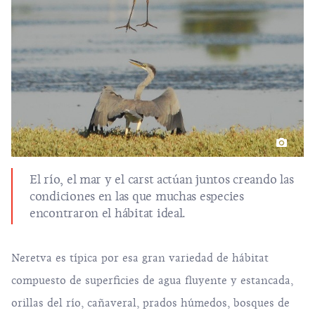
El río, el mar y el carst actúan juntos creando las
condiciones en las que muchas especies
encontraron el hábitat ideal.
Neretva es típica por esa gran variedad de hábitat
compuesto de superficies de agua fluyente y estancada,
orillas del río, cañaveral, prados húmedos, bosques de