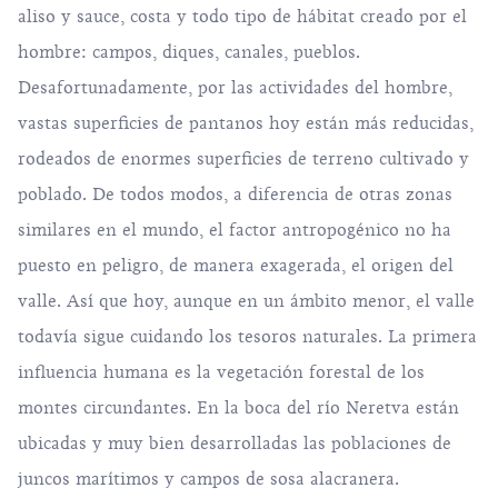
aliso y sauce, costa y todo tipo de hábitat creado por el
hombre: campos, diques, canales, pueblos.
Desafortunadamente, por las actividades del hombre,
vastas superficies de pantanos hoy están más reducidas,
rodeados de enormes superficies de terreno cultivado y
poblado. De todos modos, a diferencia de otras zonas
similares en el mundo, el factor antropogénico no ha
puesto en peligro, de manera exagerada, el origen del
valle. Así que hoy, aunque en un ámbito menor, el valle
todavía sigue cuidando los tesoros naturales. La primera
influencia humana es la vegetación forestal de los
montes circundantes. En la boca del río Neretva están
ubicadas y muy bien desarrolladas las poblaciones de
juncos marítimos y campos de sosa alacranera.