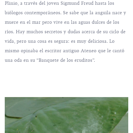
Plinio, a través del joven Sigmund Freud hasta los
biólogos contemporáneos. Se sabe que la anguila nace y
muere en el mar pero vive en las aguas dulces de los
ríos. Hay muchos secretos y dudas acerca de su ciclo de
vida, pero una cosa es segura: es muy deliciosa. Lo
mismo opinaba el escritor antiguo Ateneo que le cantó
una oda en su “Banquete de los eruditos”.