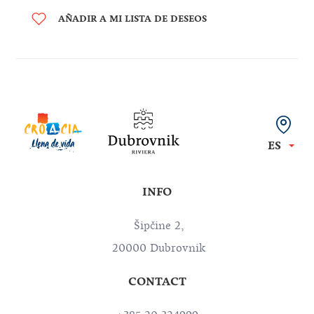
AÑADIR A MI LISTA DE DESEOS
ES
INFO
Šipčine 2,
20000 Dubrovnik
CONTACT