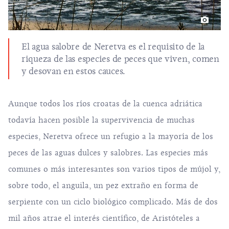
El agua salobre de Neretva es el requisito de la
riqueza de las especies de peces que viven, comen
y desovan en estos cauces.
Aunque todos los ríos croatas de la cuenca adriática
todavía hacen posible la supervivencia de muchas
especies, Neretva ofrece un refugio a la mayoría de los
peces de las aguas dulces y salobres. Las especies más
comunes o más interesantes son varios tipos de mújol y,
sobre todo, el anguila, un pez extraño en forma de
serpiente con un ciclo biológico complicado. Más de dos
mil años atrae el interés científico, de Aristóteles a