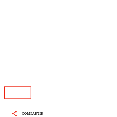
COMPARTIR