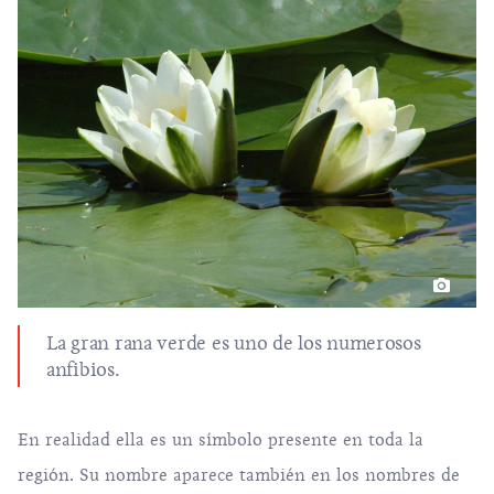
La gran rana verde es uno de los numerosos
anfibios.
En realidad ella es un símbolo presente en toda la
región. Su nombre aparece también en los nombres de