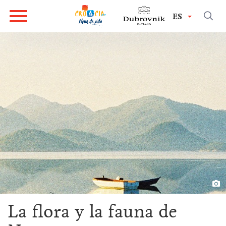
ES
La flora y la fauna de