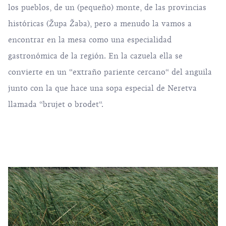
los pueblos, de un (pequeño) monte, de las provincias
históricas (Župa Žaba), pero a menudo la vamos a
encontrar en la mesa como una especialidad
gastronómica de la región. En la cazuela ella se
convierte en un “extraño pariente cercano“ del anguila
junto con la que hace una sopa especial de Neretva
llamada “brujet o brodet“.