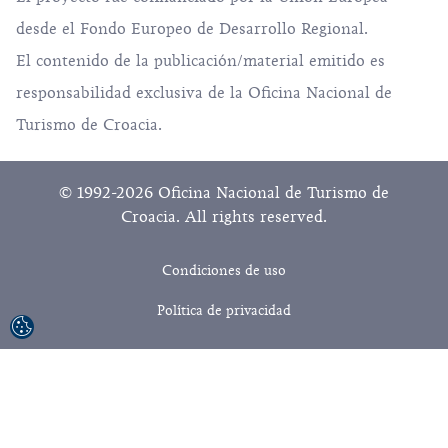
desde el Fondo Europeo de Desarrollo Regional.
El contenido de la publicación/material emitido es
responsabilidad exclusiva de la Oficina Nacional de
Turismo de Croacia.
© 1992-2026 Oficina Nacional de Turismo de
Croacia. All rights reserved.
Condiciones de uso
Política de privacidad