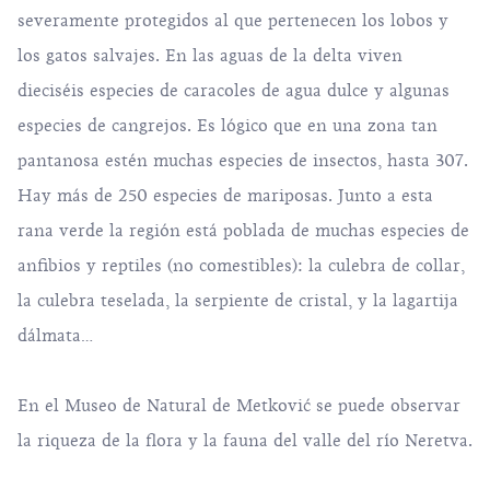
severamente protegidos al que pertenecen los lobos y
los gatos salvajes. En las aguas de la delta viven
dieciséis especies de caracoles de agua dulce y algunas
especies de cangrejos. Es lógico que en una zona tan
pantanosa estén muchas especies de insectos, hasta 307.
Hay más de 250 especies de mariposas. Junto a esta
rana verde la región está poblada de muchas especies de
anfibios y reptiles (no comestibles): la culebra de collar,
la culebra teselada, la serpiente de cristal, y la lagartija
dálmata…
En el
Museo de Natural de Metković
se puede observar
la riqueza de la flora y la fauna del valle del río Neretva.