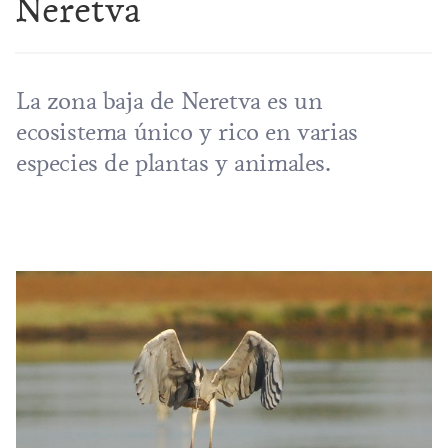
Neretva
La zona baja de Neretva es un
ecosistema único y rico en varias
especies de plantas y animales.